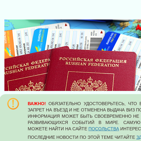
ВАЖНО!
ОБЯЗАТЕЛЬНО УДОСТОВЕРЬТЕСЬ, ЧТО 
ЗАПРЕТ НА ВЪЕЗД И НЕ ОТМЕНЕНА ВЫДАЧА ВИЗ 
ИНФОРМАЦИЯ МОЖЕТ БЫТЬ СВОЕВРЕМЕННО НЕ О
РАЗВИВАЮЩИХСЯ СОБЫТИЙ В МИРЕ. САМУ
МОЖЕТЕ НАЙТИ НА САЙТЕ
ПОСОЛЬСТВА
ИНТЕРЕС
ПОСЛЕДНИЕ НОВОСТИ ПО ЭТОЙ ТЕМЕ ЧИТАЙТЕ
З