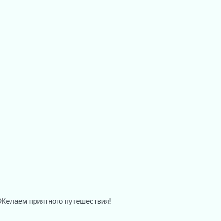
Желаем приятного путешествия!