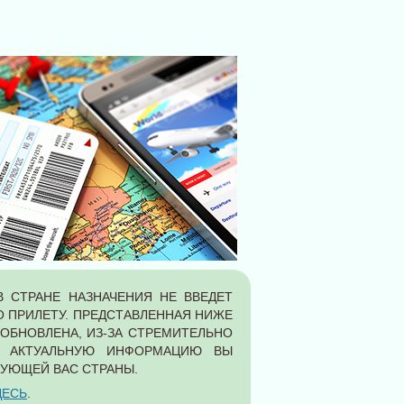
В СТРАНЕ НАЗНАЧЕНИЯ НЕ ВВЕДЕТ
ПО ПРИЛЕТУ. ПРЕДСТАВЛЕННАЯ НИЖЕ
БНОВЛЕНА, ИЗ-ЗА СТРЕМИТЕЛЬНО
Ю АКТУАЛЬНУЮ ИНФОРМАЦИЮ ВЫ
УЮЩЕЙ ВАС СТРАНЫ.
ДЕСЬ
.