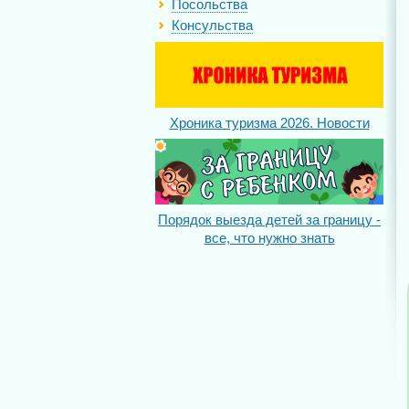
Посольства
Консульства
Хроника туризма 2026. Новости
Порядок выезда детей за границу -
все, что нужно знать