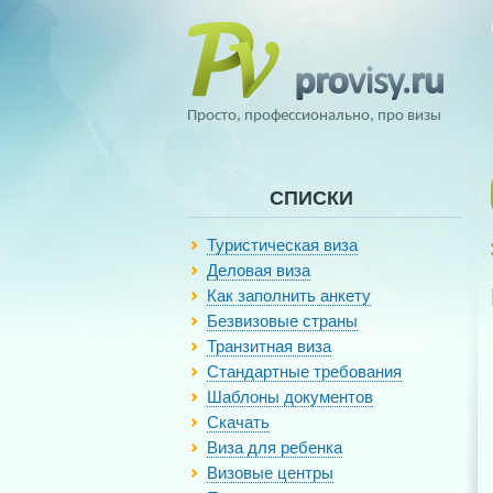
Просто, профессионально, про визы
СПИСКИ
Туристическая виза
Деловая виза
Как заполнить анкету
Безвизовые страны
Транзитная виза
Стандартные требования
Шаблоны документов
Скачать
Виза для ребенка
Визовые центры