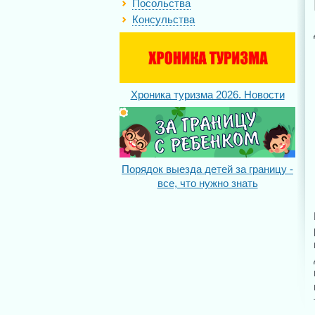
Посольства
Консульства
Хроника туризма 2026. Новости
Порядок выезда детей за границу -
все, что нужно знать