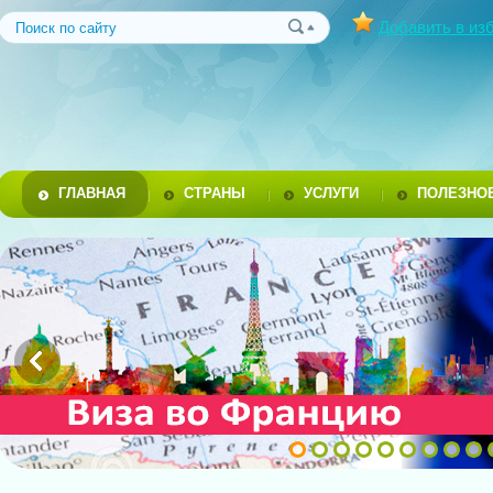
Добавить в из
ГЛАВНАЯ
СТРАНЫ
УСЛУГИ
ПОЛЕЗНО