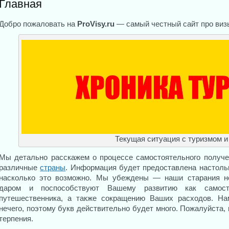
Главная
Добро пожаловать на
ProVisy.ru
— самый честный сайт про виз
Текущая ситуация с туризмом и
Мы детально расскажем о процессе самостоятельного получе
различные
страны
. Информация будет предоставлена настоль
насколько это возможно. Мы убеждены — наши старания н
даром и поспособствуют Вашему развитию как самосто
путешественника, а также сокращению Ваших расходов. На
нечего, поэтому букв действительно будет много. Пожалуйста,
терпения.