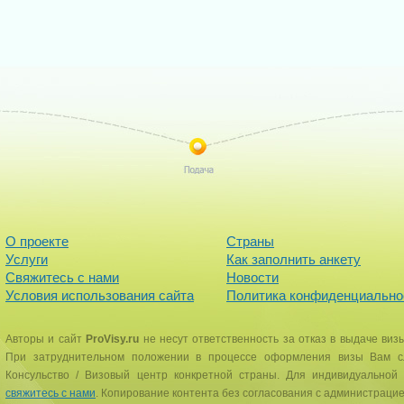
О проекте
Страны
Услуги
Как заполнить анкету
Свяжитесь с нами
Новости
Условия использования сайта
Политика конфиденциально
Авторы и сайт
ProVisy.ru
не несут ответственность за отказ в выдаче виз
При затруднительном положении в процессе оформления визы Вам сл
Консульство / Визовый центр конкретной страны. Для индивидуальной 
свяжитесь с нами
. Копирование контента без согласования с администраци