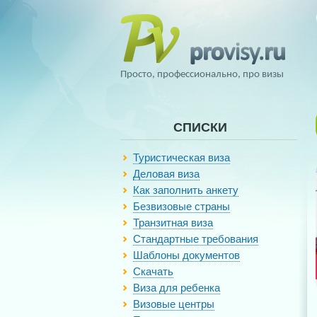
Просто, профессионально, про визы
СПИСКИ
Туристическая виза
Деловая виза
Как заполнить анкету
Безвизовые страны
Транзитная виза
Стандартные требования
Шаблоны документов
Скачать
Виза для ребенка
Визовые центры