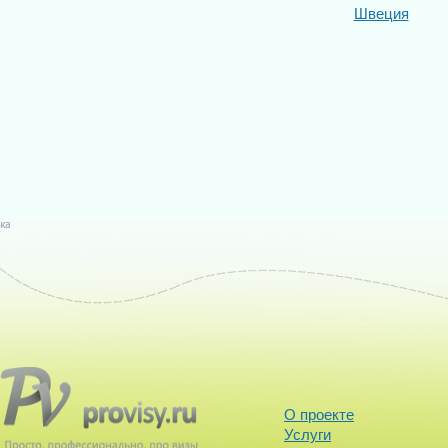
Швеция
О проекте
Услуги