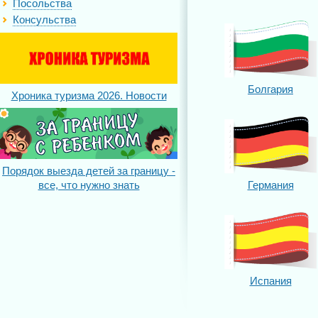
Посольства
Консульства
Болгария
Хроника туризма 2026. Новости
Порядок выезда детей за границу -
все, что нужно знать
Германия
Испания