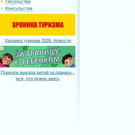
Посольства
Консульства
Хроника туризма 2026. Новости
Порядок выезда детей за границу -
все, что нужно знать