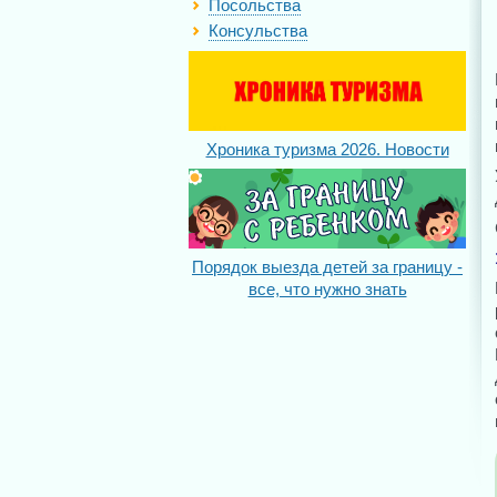
Посольства
Консульства
Хроника туризма 2026. Новости
Порядок выезда детей за границу -
все, что нужно знать