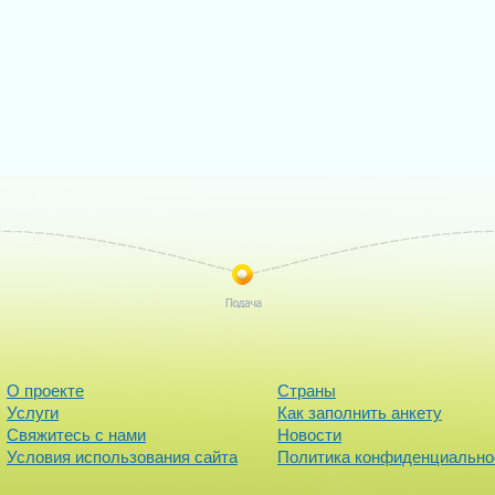
О проекте
Страны
Услуги
Как заполнить анкету
Свяжитесь с нами
Новости
Условия использования сайта
Политика конфиденциально