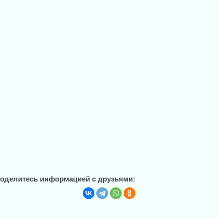
оделитесь информацией с друзьями: