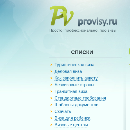
Просто, профессионально, про визы
СПИСКИ
Туристическая виза
Деловая виза
Как заполнить анкету
Безвизовые страны
Транзитная виза
Стандартные требования
Шаблоны документов
Скачать
Виза для ребенка
Визовые центры