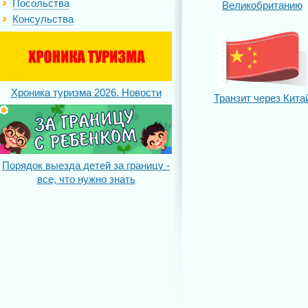
Посольства
Великобританию
Консульства
Хроника туризма 2026. Новости
Транзит через Кита
Порядок выезда детей за границу -
все, что нужно знать