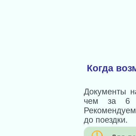
Когда воз
Документы н
чем за 6 м
Рекомендуем
до поездки.