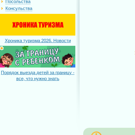
Посольства
Консульства
Хроника туризма 2026. Новости
Порядок выезда детей за границу -
все, что нужно знать