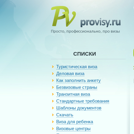
Просто, профессионально, про визы
СПИСКИ
Туристическая виза
Деловая виза
Как заполнить анкету
Безвизовые страны
Транзитная виза
Стандартные требования
Шаблоны документов
Скачать
Виза для ребенка
Визовые центры