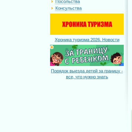
Посольства
Консульства
Хроника туризма 2026. Новости
Порядок выезда детей за границу -
все, что нужно знать