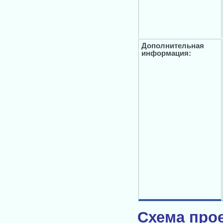
Дополнительная
информация:
Схема прое