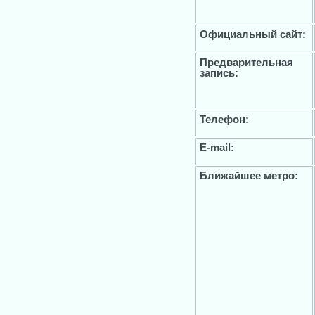
Официальный сайт:
Предварительная
запись:
Телефон:
E-mail:
Ближайшее метро: