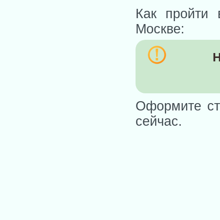
Как пройти 
Москве:
Н
Оформите ст
сейчас.