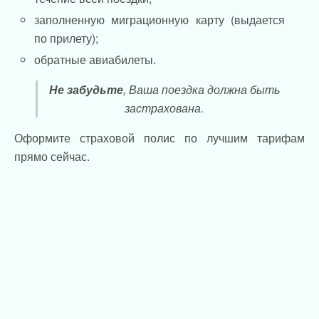
заполненную миграционную карту (выдается
по прилету);
обратные авиабилеты.
Не забудьте
, Ваша поездка должна быть
застрахована.
Оформите страховой полис по лучшим тарифам
прямо сейчас.