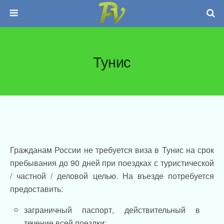
Тунис
Гражданам России не требуется виза в Тунис на срок
пребывания до 90 дней при поездках с туристической
/ частной / деловой целью. На въезде потребуется
предоставить:
заграничный паспорт, действительный в
течение всей поездки;