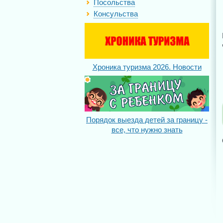
Посольства
Консульства
Хроника туризма 2026. Новости
Порядок выезда детей за границу -
все, что нужно знать