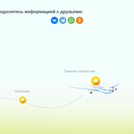
оделитесь информацией с друзьями: