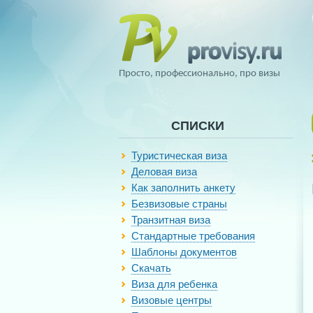
Просто, профессионально, про визы
СПИСКИ
Туристическая виза
Деловая виза
Как заполнить анкету
Безвизовые страны
Транзитная виза
Стандартные требования
Шаблоны документов
Скачать
Виза для ребенка
Визовые центры