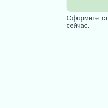
Оформите ст
сейчас.