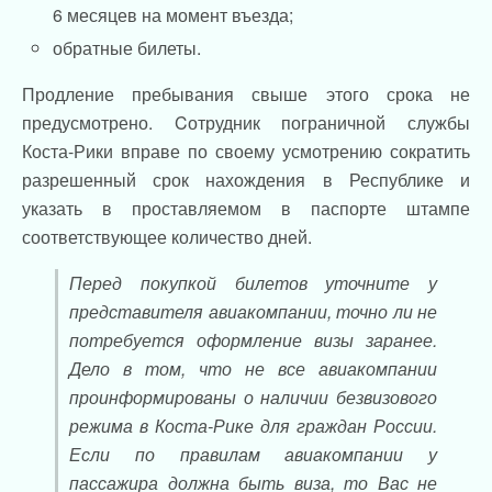
6 месяцев на момент въезда;
обратные билеты.
Продление пребывания свыше этого срока не
предусмотрено. Cотрудник пограничной службы
Коста-Рики вправе по своему усмотрению сократить
разрешенный срок нахождения в Республике и
указать в проставляемом в паспорте штампе
соответствующее количество дней.
Перед покупкой билетов уточните у
представителя авиакомпании, точно ли не
потребуется оформление визы заранее.
Дело в том, что не все авиакомпании
проинформированы о наличии безвизового
режима в Коста-Рике для граждан России.
Если по правилам авиакомпании у
пассажира должна быть виза, то Вас не