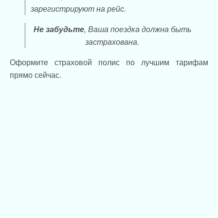
зарегистрируют на рейс.
Не забудьте
, Ваша поездка должна быть
застрахована.
Оформите страховой полис по лучшим тарифам
прямо сейчас.