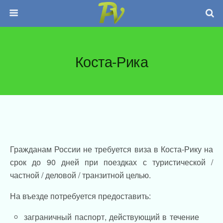
Коста-Рика
Гражданам России не требуется виза в Коста-Рику на
срок до 90 дней при поездках с туристической /
частной / деловой / транзитной целью.
На въезде потребуется предоставить:
заграничный паспорт, действующий в течение