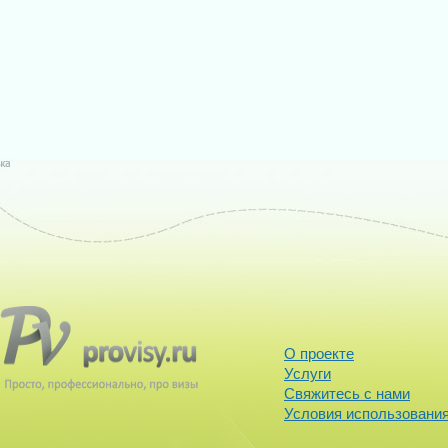
О проекте
Услуги
Свяжитесь с нами
Условия использования