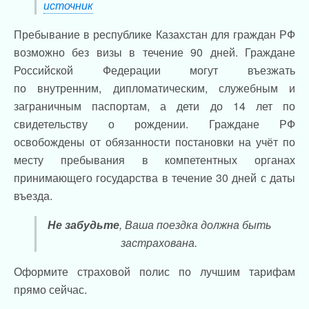
источник
Пребывание в республике Казахстан для граждан РФ
возможно без визы в течение 90 дней. Граждане
Российской Федерации могут въезжать
по внутренним, дипломатическим, служебным и
заграничным паспортам, а дети до 14 лет по
свидетельству о рождении. Граждане РФ
освобождены от обязанности постановки на учёт по
месту пребывания в компетентных органах
принимающего государства в течение 30 дней с даты
въезда.
Не забудьте
, Ваша поездка должна быть
застрахована.
Оформите страховой полис по лучшим тарифам
прямо сейчас.