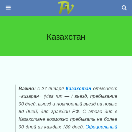
Казахстан
Важно:
с 27 января
Казахстан
отменяет
«визаран» (visa run — / въезд, пребывание
90 дней, выезд и повторный въезд на новые
90 дней) для граждан РФ. С этого дня в
Казахстане возможно пребывать не более
90 дней из каждых 180 дней.
Официальный