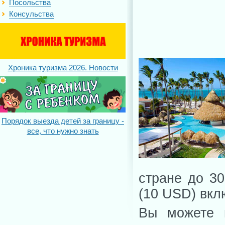
Посольства
Консульства
Хроника туризма 2026. Новости
Порядок выезда детей за границу -
все, что нужно знать
стране до 30
(10 USD) вкл
Вы можете п