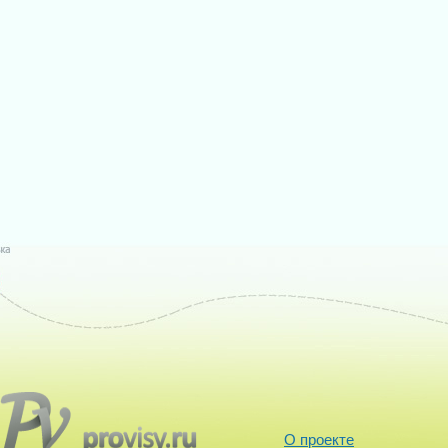
О проекте