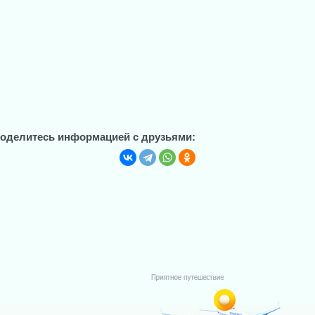
оделитесь информацией с друзьями: