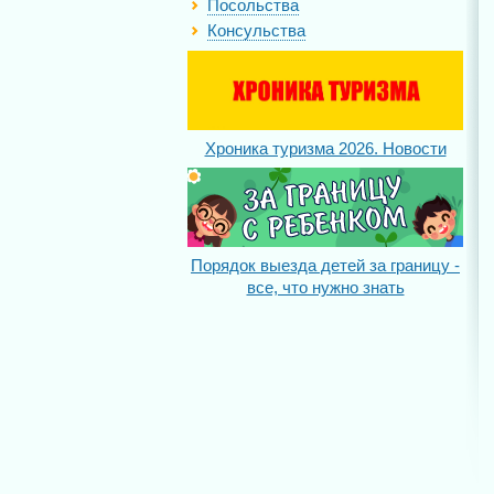
Посольства
Консульства
Хроника туризма 2026. Новости
Порядок выезда детей за границу -
все, что нужно знать