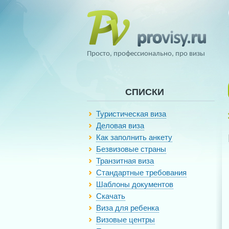
Просто, профессионально, про визы
СПИСКИ
Туристическая виза
Деловая виза
Как заполнить анкету
Безвизовые страны
Транзитная виза
Стандартные требования
Шаблоны документов
Скачать
Виза для ребенка
Визовые центры