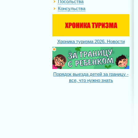
Посольства
Консульства
Хроника туризма 2026. Новости
Порядок выезда детей за границу -
все, что нужно знать