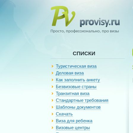
Просто, профессионально, про визы
СПИСКИ
Туристическая виза
Деловая виза
Как заполнить анкету
Безвизовые страны
Транзитная виза
Стандартные требования
Шаблоны документов
Скачать
Виза для ребенка
Визовые центры