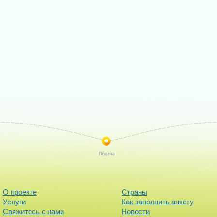
О проекте
Страны
Услуги
Как заполнить анкету
Свяжитесь с нами
Новости