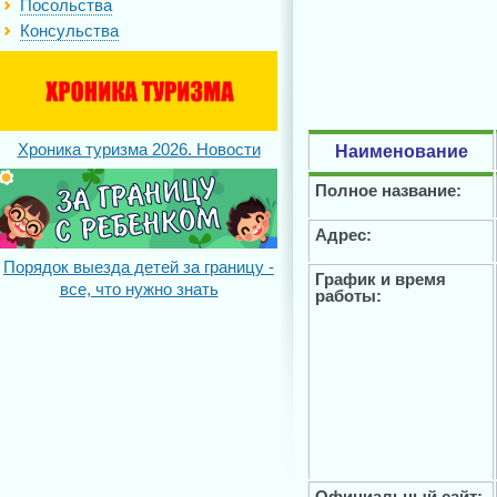
Посольства
Консульства
Хроника туризма 2026. Новости
Наименование
Полное название:
Адрес:
Порядок выезда детей за границу -
График и время
все, что нужно знать
работы:
Официальный сайт: