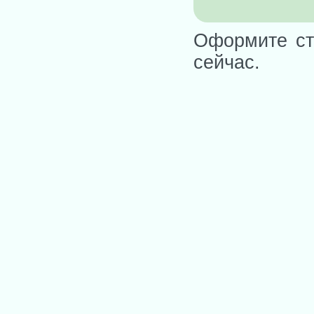
Оформите ст
сейчас.