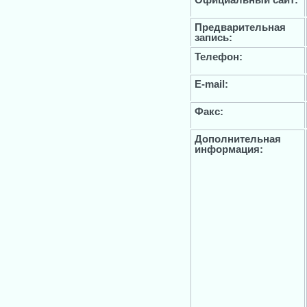
Предварительная
запись:
Телефон:
E-mail:
Факс:
Дополнительная
информация: