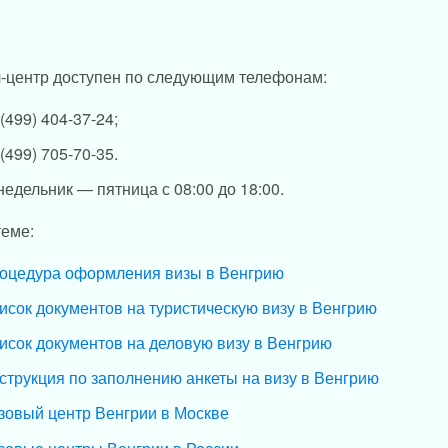
-центр доступен по следующим телефонам:
 (499) 404-37-24;
 (499) 705-70-35.
недельник — пятница с 08:00 до 18:00.
теме:
оцедура оформления визы в Венгрию
исок документов на туристическую визу в Венгрию
исок документов на деловую визу в Венгрию
струкция по заполнению анкеты на визу в Венгрию
зовый центр Венгрии в Москве