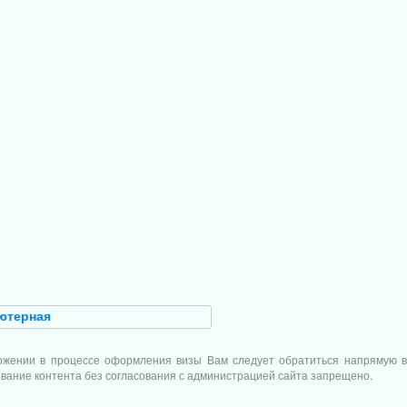
ютерная
оложении в процессе оформления визы Вам следует обратиться напрямую 
ование контента без согласования с администрацией сайта запрещено.