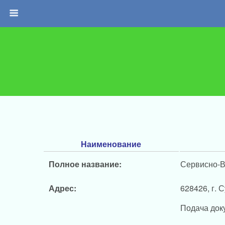
Наименование
Полное название:
Сервисно-В
Адрес:
628426, г. С
Подача док