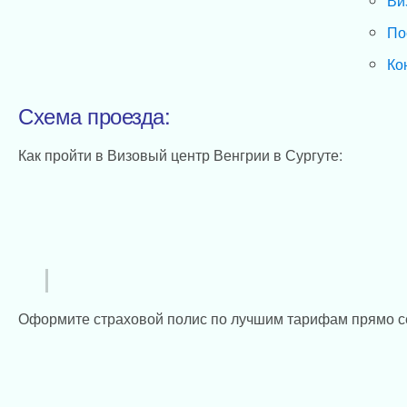
Ви
По
Ко
Схема проезда:
Как пройти в Визовый центр Венгрии в Сургуте:
Оформите страховой полис по лучшим тарифам прямо с