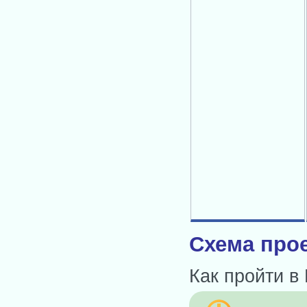
Схема прое
Как пройти в