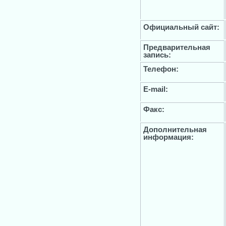
Официальный сайт:
Предварительная
запись:
Телефон:
E-mail:
Факс:
Дополнительная
информация: