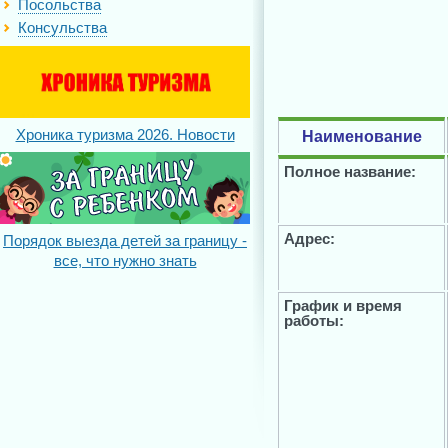
Посольства
Консульства
Хроника туризма 2026. Новости
Наименование
Полное название:
Адрес:
Порядок выезда детей за границу -
все, что нужно знать
График и время
работы: