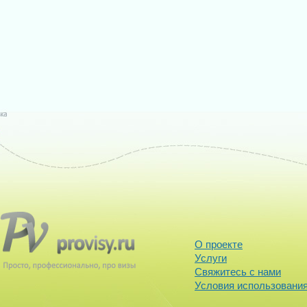
О проекте
Услуги
Свяжитесь с нами
Условия использования