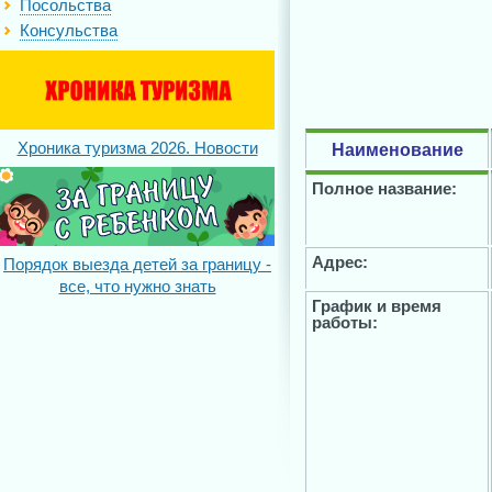
Посольства
Консульства
Хроника туризма 2026. Новости
Наименование
Полное название:
Адрес:
Порядок выезда детей за границу -
все, что нужно знать
График и время
работы: