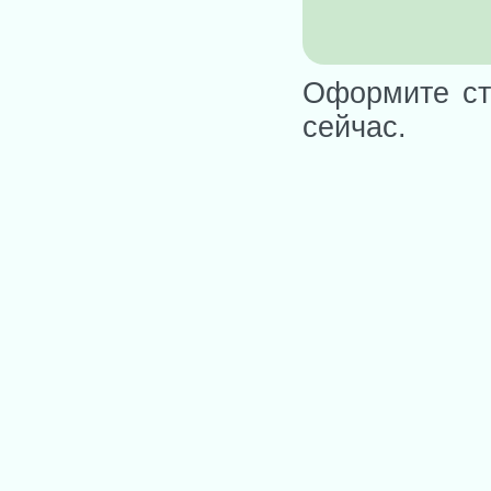
Оформите ст
сейчас.