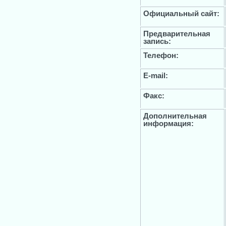
Официальный сайт:
Предварительная
запись:
Телефон:
E-mail:
Факс:
Дополнительная
информация: