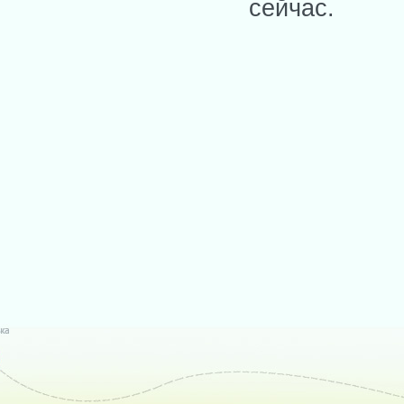
сейчас.