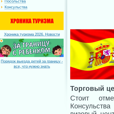
Посольства
Консульства
Хроника туризма 2026. Новости
Порядок выезда детей за границу -
все, что нужно знать
Торговый це
Стоит отм
Консульства
визовый цен