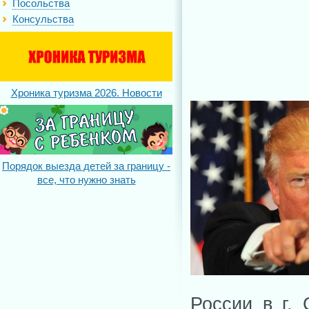
Посольства
Консульства
Хроника туризма 2026. Новости
Порядок выезда детей за границу -
все, что нужно знать
России в г. 