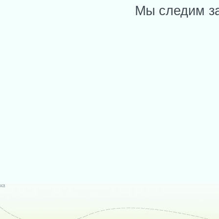
Мы следим за