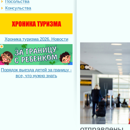
Посольства
Консульства
Хроника туризма 2026. Новости
Порядок выезда детей за границу -
все, что нужно знать
отправлен