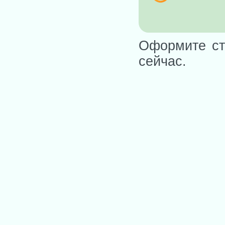
Оформите ст
сейчас.