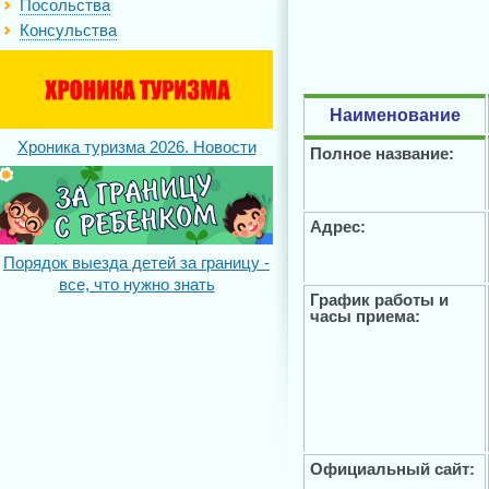
Посольства
Консульства
Наименование
Хроника туризма 2026. Новости
Полное название:
Адрес:
Порядок выезда детей за границу -
все, что нужно знать
График работы и
часы приема:
Официальный сайт: