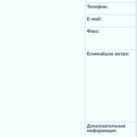
Телефон:
E-mail:
Факс:
Ближайшее метро:
Дополнительная
информация: