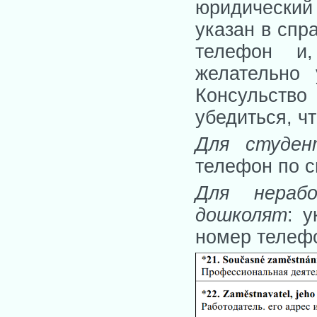
юридический 
указан в спр
телефон и
желательно 
Консульство
убедиться, чт
Для студен
телефон по с
Для нерабо
дошколят
: 
номер телеф