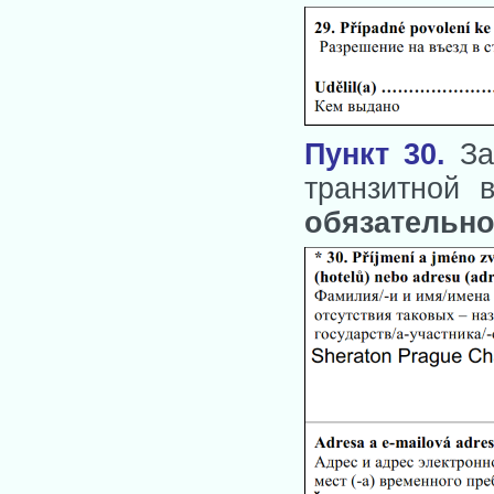
Пункт 30.
Зап
транзитной 
обязательно