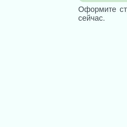
Оформите ст
сейчас.