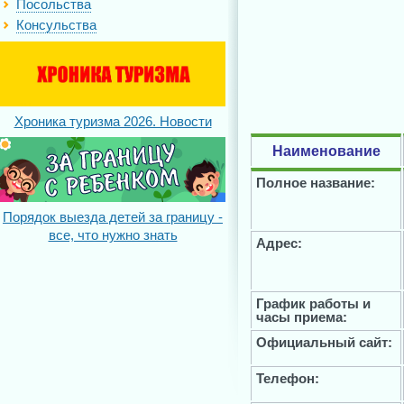
Посольства
Консульства
Хроника туризма 2026. Новости
Наименование
Полное название:
Порядок выезда детей за границу -
все, что нужно знать
Адрес:
График работы и
часы приема:
Официальный сайт:
Телефон: