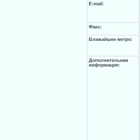
E-mail:
Факс:
Ближайшее метро:
Дополнительная
информация: