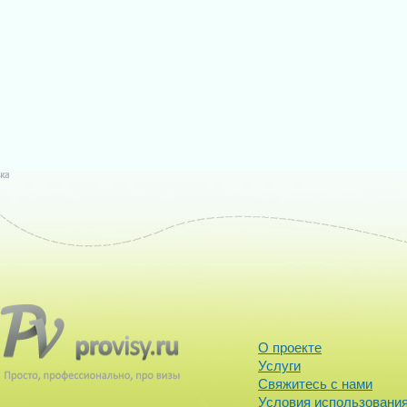
О проекте
Услуги
Свяжитесь с нами
Условия использования