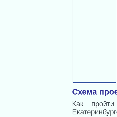
Схема прое
Как пройти
Екатеринбург