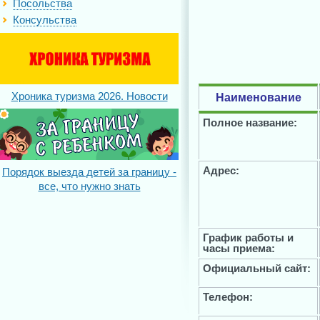
Посольства
Консульства
Хроника туризма 2026. Новости
Наименование
Полное название:
Адрес:
Порядок выезда детей за границу -
все, что нужно знать
График работы и
часы приема:
Официальный сайт:
Телефон: