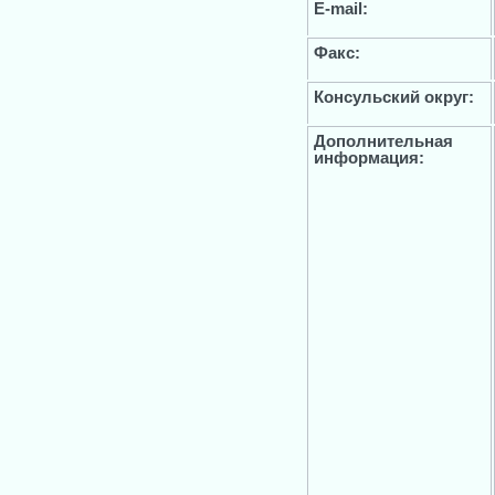
E-mail:
Факс:
Консульский округ:
Дополнительная
информация: