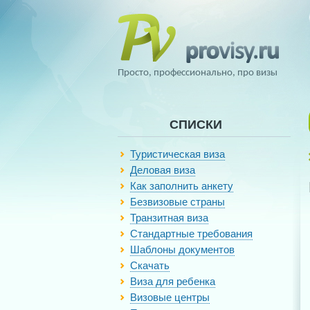
Просто, профессионально, про визы
СПИСКИ
Туристическая виза
Деловая виза
Как заполнить анкету
Безвизовые страны
Транзитная виза
Стандартные требования
Шаблоны документов
Скачать
Виза для ребенка
Визовые центры