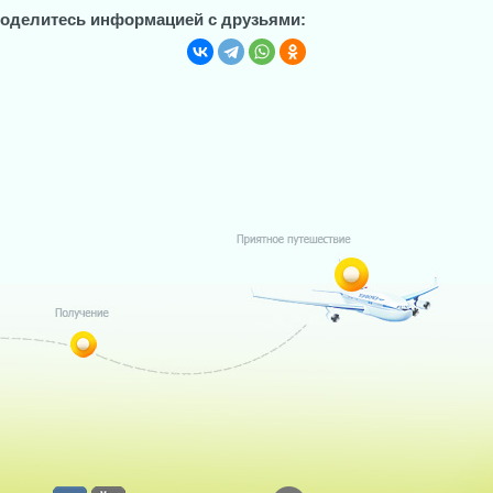
оделитесь информацией с друзьями: