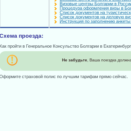
Визовые центры Болгарии в Росси
Процедура оформления визы в Бо
Список документов на туристическ
Список документов на деловую ви
Инструкция по заполнению анкеты 
Схема проезда:
Как пройти в Генеральное Консульство Болгарии в Екатеринбург
Не забудьте
, Ваша поездка должна
Оформите страховой полис по лучшим тарифам прямо сейчас.