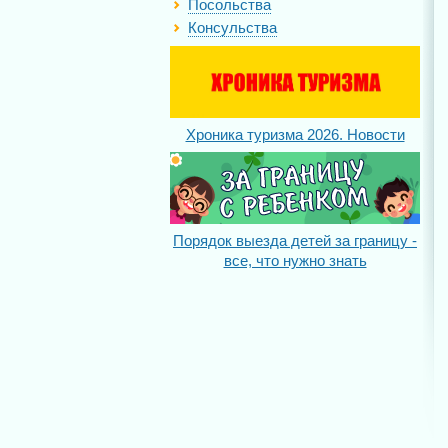
Посольства
Консульства
Хроника туризма 2026. Новости
Порядок выезда детей за границу -
все, что нужно знать