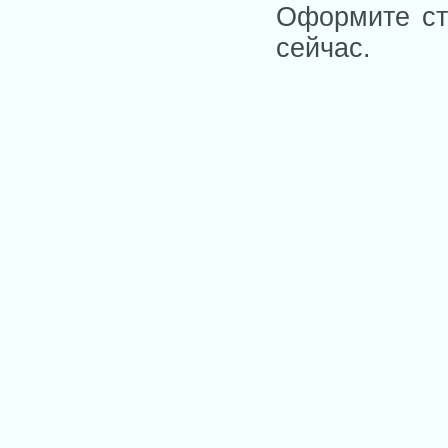
Оформите ст
сейчас.