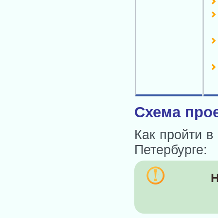
Схема прое
Как пройти в
Петербурге:
Н