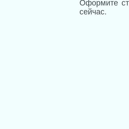
Оформите ст
сейчас.