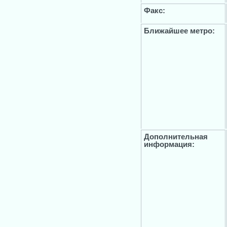
Факс:
Ближайшее метро:
Дополнительная
информация: