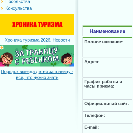
Посольства
Консульства
Наименование
Хроника туризма 2026. Новости
Полное название:
Адрес:
Порядок выезда детей за границу -
все, что нужно знать
График работы и
часы приема:
Официальный сайт:
Телефон:
E-mail: