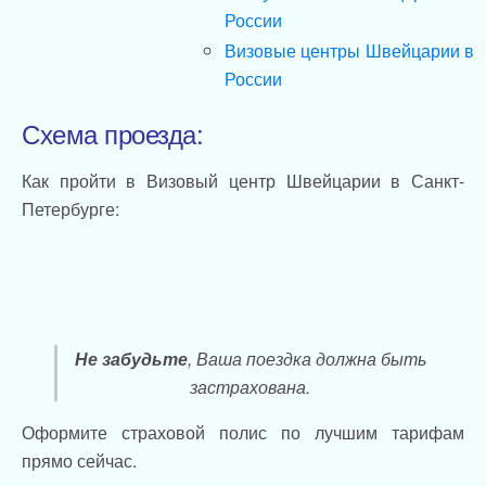
России
Визовые центры Швейцарии в
России
Схема проезда:
Как пройти в Визовый центр Швейцарии в Санкт-
Петербурге:
Не забудьте
, Ваша поездка должна быть
застрахована.
Оформите страховой полис по лучшим тарифам
прямо сейчас.