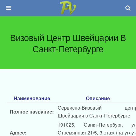
Визовый Центр Швейцарии В
Санкт-Петербурге
Наименование
Описание
Сервисно-Визовый цент
Полное название:
Швейцарии в Санкт-Петербурге
191025, Санкт-Петербург, ул
Адрес:
Стремянная 21/5, 3 этаж (на углу 