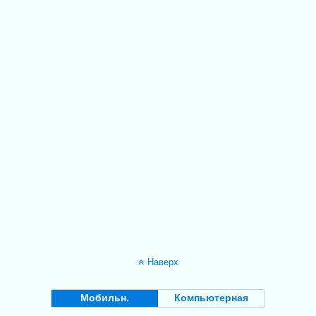
Наверх
Мобильн.
Компьютерная