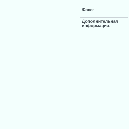
Факс:
Дополнительная
информация: