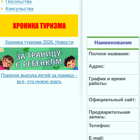
Посольства
Консульства
Хроника туризма 2026. Новости
Наименование
Полное название:
Адрес:
Порядок выезда детей за границу -
График и время
все, что нужно знать
работы:
Официальный сайт:
Предварительная
запись:
Телефон:
E-mail: