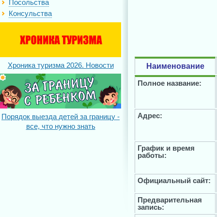
Посольства
Консульства
Хроника туризма 2026. Новости
Наименование
Полное название:
Адрес:
Порядок выезда детей за границу -
все, что нужно знать
График и время
работы:
Официальный сайт:
Предварительная
запись: