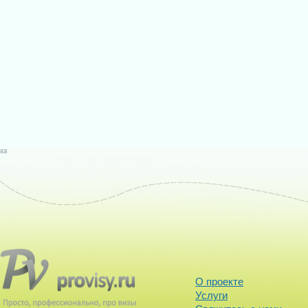
О проекте
Услуги