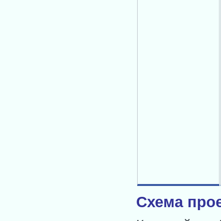
Схема прое