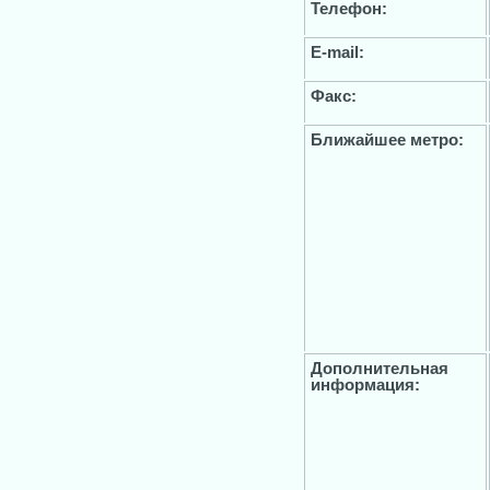
Телефон:
E-mail:
Факс:
Ближайшее метро:
Дополнительная
информация: