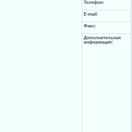
Телефон:
E-mail:
Факс:
Дополнительная
информация: