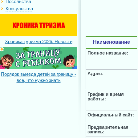
Посольства
Консульства
Хроника туризма 2026. Новости
Наименование
Полное название:
Адрес:
Порядок выезда детей за границу -
все, что нужно знать
График и время
работы:
Официальный сайт:
Предварительная
запись: