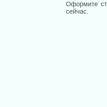
Оформите ст
сейчас.