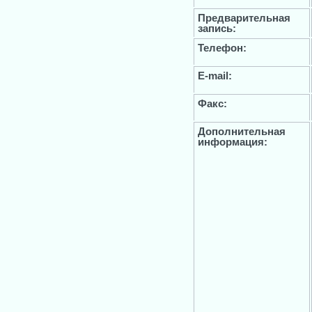
Предварительная
запись:
Телефон:
E-mail:
Факс:
Дополнительная
информация: