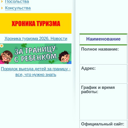
Посольства
Консульства
Хроника туризма 2026. Новости
Наименование
Полное название:
Адрес:
Порядок выезда детей за границу -
все, что нужно знать
График и время
работы:
Официальный сайт: