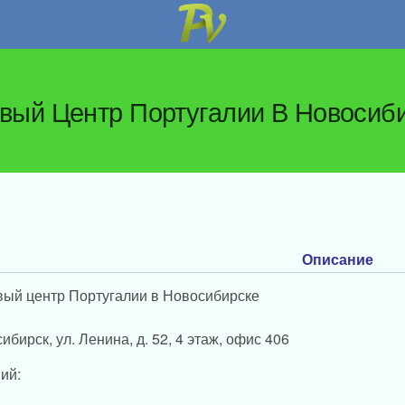
вый Центр Португалии В Новосиб
Описание
ый центр Португалии в Новосибирске
ибирск, ул. Ленина, д. 52, 4 этаж, офис 406
ий: