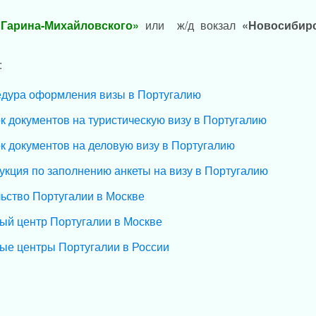
Гарина-Михайловского»
или ж/д вокзал
«Новосибир
:
дура оформления визы в Португалию
к документов на туристическую визу в Португалию
к документов на деловую визу в Португалию
укция по заполнению анкеты на визу в Португалию
ьство Португалии в Москве
ый центр Португалии в Москве
ые центры Португалии в России