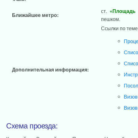
ст.
«Площадь 
Ближайшее метро:
пешком.
Ссылки по теме
Проце
Списо
Списо
Дополнительная информация:
Инстр
Посол
Визов
Визов
Схема проезда: