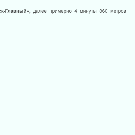
ск-Главный»,
далее примерно 4 минуты 360 метров