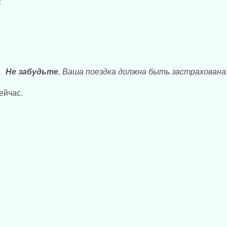
:
Не забудьте
, Ваша поездка должна быть застрахована
ейчас.