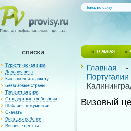
Просто, профессионально, про визы
ГЛАВНАЯ
СПИСКИ
Туристическая виза
Главная
Деловая виза
Португалии
Как заполнить анкету
Калинингра
Безвизовые страны
Транзитная виза
Стандартные требования
Визовый це
Шаблоны документов
Скачать
Виза для ребенка
Визовые центры