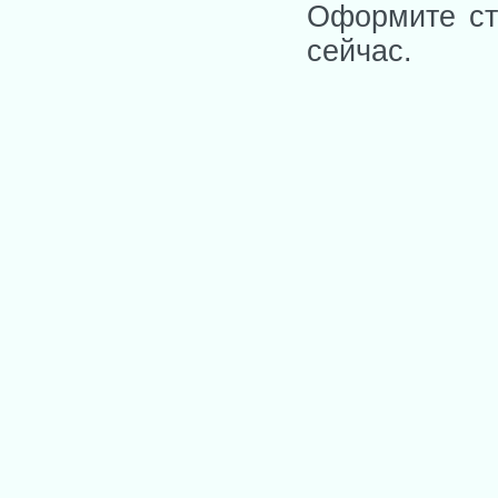
Оформите ст
сейчас.