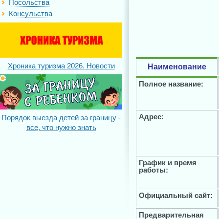
Посольства
Консульства
Хроника туризма 2026. Новости
Наименование
Полное название:
Адрес:
Порядок выезда детей за границу -
все, что нужно знать
График и время
работы:
Официальный сайт:
Предварительная