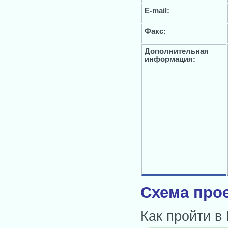
E-mail:
Факс:
Дополнительная
информация:
Схема прое
Как пройти в