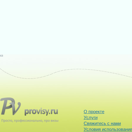
О проекте
Услуги
Свяжитесь с нами
Условия использования