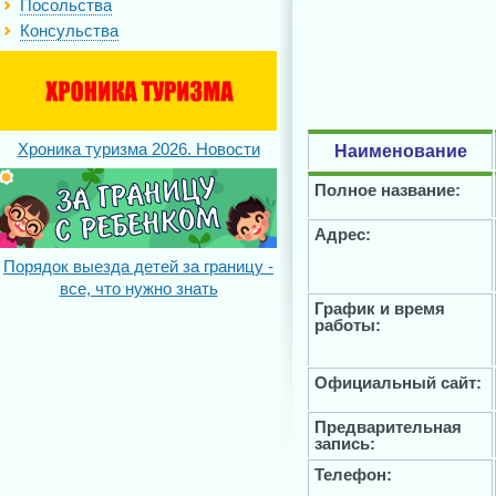
Посольства
Консульства
Хроника туризма 2026. Новости
Наименование
Полное название:
Адрес:
Порядок выезда детей за границу -
все, что нужно знать
График и время
работы:
Официальный сайт:
Предварительная
запись:
Телефон: