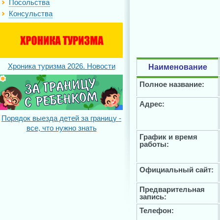
Посольства
Консульства
Хроника туризма 2026. Новости
Наименование
Полное название:
Адрес:
Порядок выезда детей за границу -
все, что нужно знать
График и время
работы:
Официальный сайт:
Предварительная
запись:
Телефон: