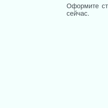
Оформите ст
сейчас.