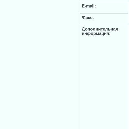
E-mail:
Факс:
Дополнительная
информация: