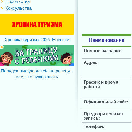
Посольства
Консульства
Хроника туризма 2026. Новости
Наименование
Полное название:
Адрес:
Порядок выезда детей за границу -
все, что нужно знать
График и время
работы:
Официальный сайт:
Предварительная
запись:
Телефон: