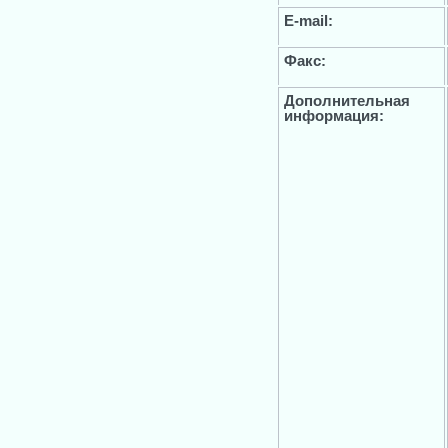
E-mail:
Факс:
Дополнительная
информация: