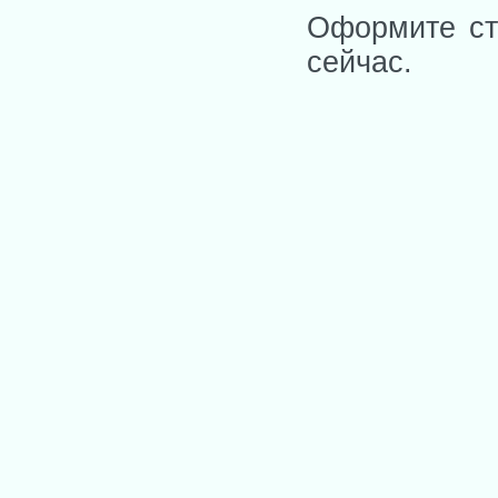
Оформите ст
сейчас.