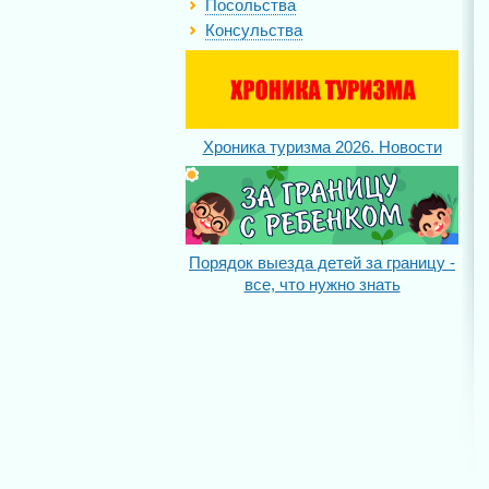
Посольства
Консульства
Хроника туризма 2026. Новости
Порядок выезда детей за границу -
все, что нужно знать