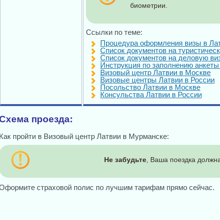
биометрии.
Ссылки по теме:
Процедура оформления визы в Ла
Список документов на туристическ
Список документов на деловую ви
Инструкция по заполнению анкеты 
Визовый центр Латвии в Москве
Визовые центры Латвии в России
Посольство Латвии в Москве
Консульства Латвии в России
Схема проезда:
Как пройти в Визовый центр Латвии в Мурманске:
Не забудьте
, Ваша поездка должна
Оформите страховой полис по лучшим тарифам прямо сейчас.