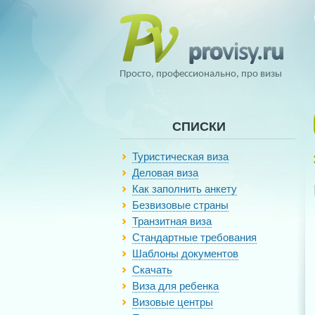
Просто, профессионально, про визы
СПИСКИ
Туристическая виза
Деловая виза
Как заполнить анкету
Безвизовые страны
Транзитная виза
Стандартные требования
Шаблоны документов
Скачать
Виза для ребенка
Визовые центры