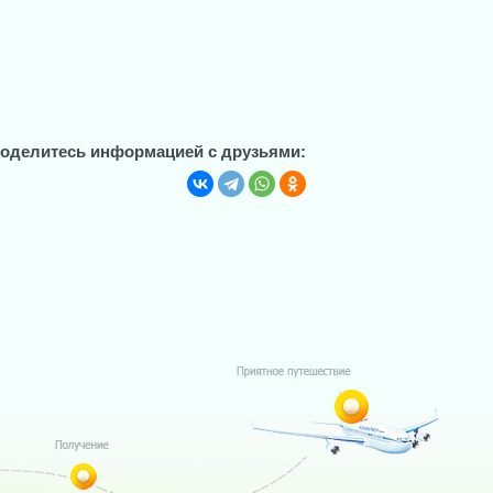
оделитесь информацией с друзьями: