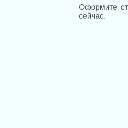
Оформите ст
сейчас.