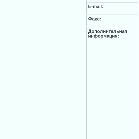
E-mail:
Факс:
Дополнительная
информация: