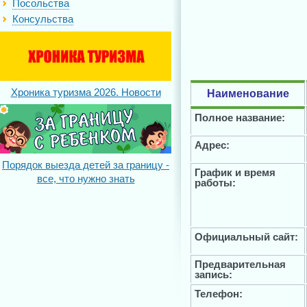
Посольства
Консульства
Хроника туризма 2026. Новости
Наименование
Полное название:
Адрес:
Порядок выезда детей за границу -
График и время
все, что нужно знать
работы:
Официальный сайт:
Предварительная
запись:
Телефон: