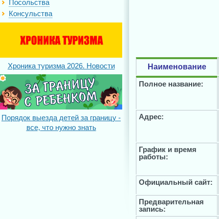
Посольства
Консульства
Хроника туризма 2026. Новости
Наименование
Полное название:
Адрес:
Порядок выезда детей за границу -
все, что нужно знать
График и время
работы:
Официальный сайт:
Предварительная
запись: