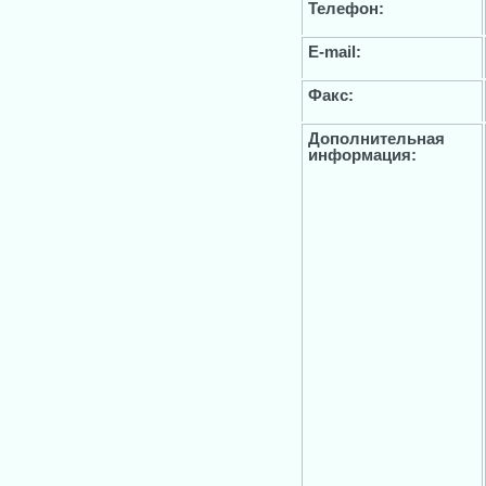
Телефон:
E-mail:
Факс:
Дополнительная
информация: