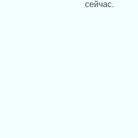
сейчас.