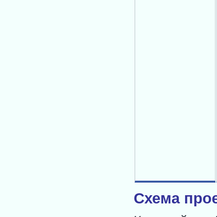
Схема прое