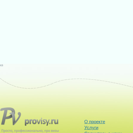
О проекте
Услуги