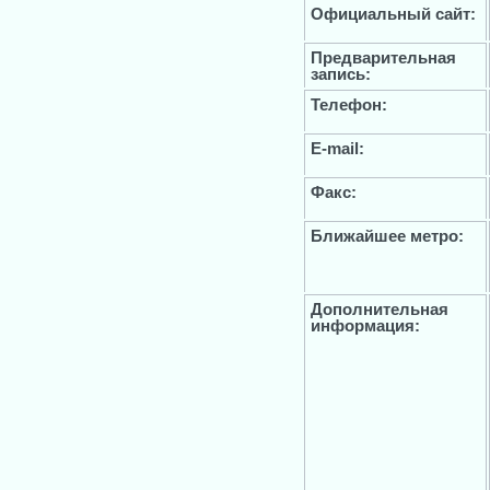
Официальный сайт:
Предварительная
запись:
Телефон:
E-mail:
Факс:
Ближайшее метро:
Дополнительная
информация: