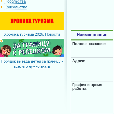
Посольства
Консульства
Хроника туризма 2026. Новости
Наименование
Полное название:
Адрес:
Порядок выезда детей за границу -
все, что нужно знать
График и время
работы: