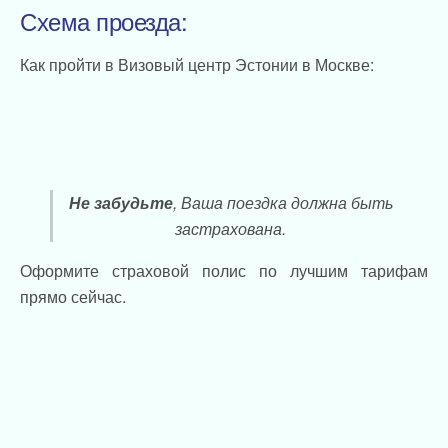
Схема проезда:
Как пройти в Визовый центр Эстонии в Москве:
Не забудьте
, Ваша поездка должна быть
застрахована.
Оформите страховой полис по лучшим тарифам
прямо сейчас.