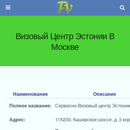
Визовый Центр Эстонии В
Москве
Наименование
Описание
Полное название:
Сервисно-Визовый центр Эстонии
Адрес:
115230, Каширское шоссе, д. 3 корп