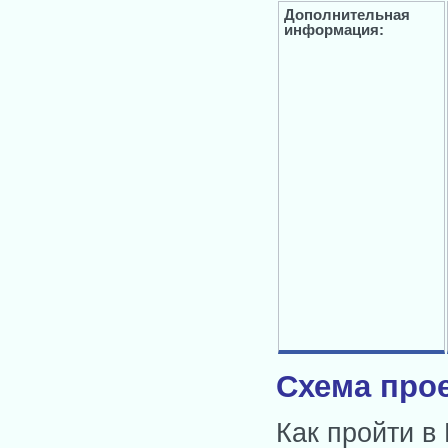
Дополнительная
информация:
Схема прое
Как пройти в