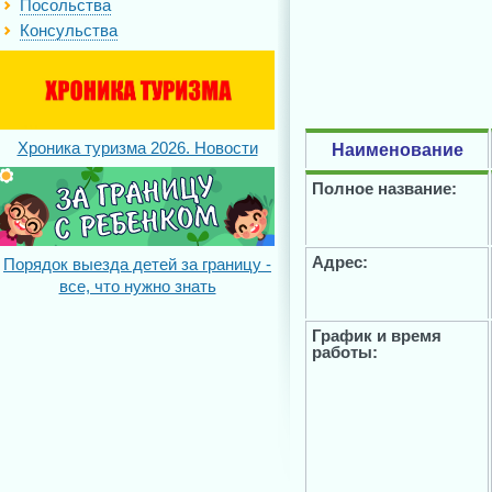
Посольства
Консульства
Хроника туризма 2026. Новости
Наименование
Полное название:
Адрес:
Порядок выезда детей за границу -
все, что нужно знать
График и время
работы: