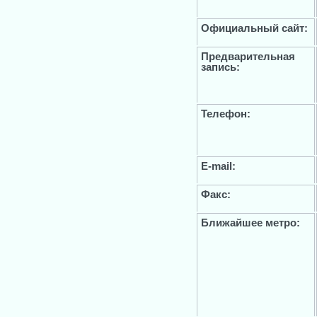
Официальный сайт:
Предварительная
запись:
Телефон:
E-mail:
Факс:
Ближайшее метро: