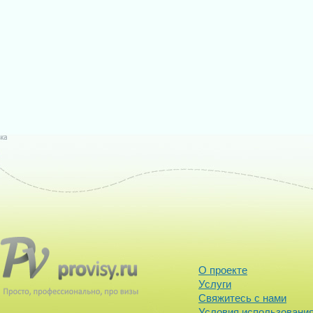
О проекте
Услуги
Свяжитесь с нами
Условия использования